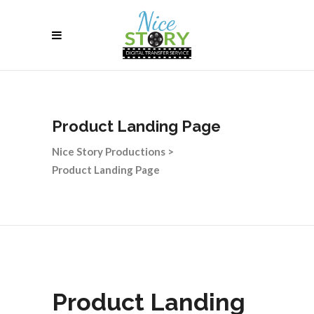
Product Landing Page
Nice Story Productions
>
Product Landing Page
Product Landing